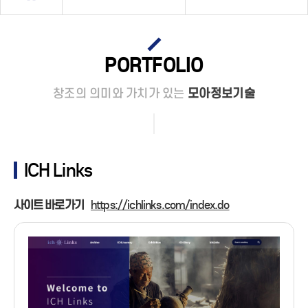
PORTFOLIO
PARTNER
창조의 의미와 가치가 있는
모아정보기술
CONTACT
ICH Links
사이트 바로가기
https://ichlinks.com/index.do