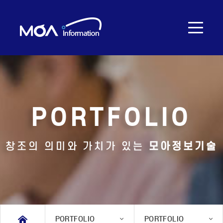
COMPANY
PORTFOLIO
창조의 의미와 가치가 있는
모아정보기술
SERVICE
PORTFOLIO
PORTFOLIO
PORTFOLIO